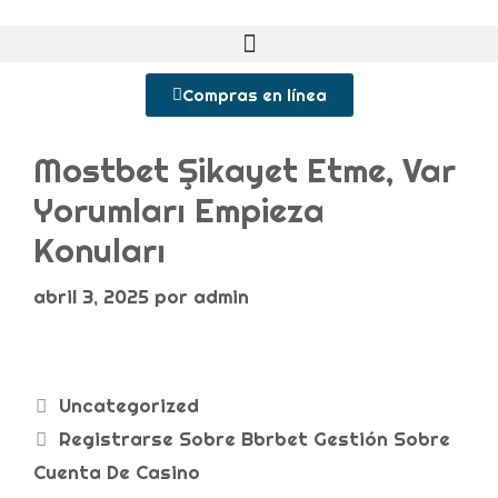
Compras en línea
Mostbet Şikayet Etme, Var
Yorumları Empieza
Konuları
abril 3, 2025
por
admin
Uncategorized
Registrarse Sobre Bbrbet Gestión Sobre
Cuenta De Casino