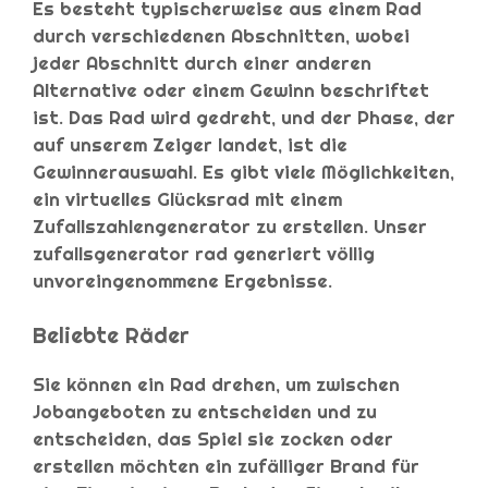
Es besteht typischerweise aus einem Rad
durch verschiedenen Abschnitten, wobei
jeder Abschnitt durch einer anderen
Alternative oder einem Gewinn beschriftet
ist. Das Rad wird gedreht, und der Phase, der
auf unserem Zeiger landet, ist die
Gewinnerauswahl. Es gibt viele Möglichkeiten,
ein virtuelles Glücksrad mit einem
Zufallszahlengenerator zu erstellen. Unser
zufallsgenerator rad generiert völlig
unvoreingenommene Ergebnisse.
Beliebte Räder
Sie können ein Rad drehen, um zwischen
Jobangeboten zu entscheiden und zu
entscheiden, das Spiel sie zocken oder
erstellen möchten ein zufälliger Brand für