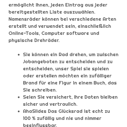
ermöglicht Ihnen, jeden Eintrag aus jeder
bereitgestellten Liste auszuwählen.
Namensräder können bei verschiedene Arten
erstellt und verwendet sein, einschließlich
Online-Tools, Computer software und
physische Drehräder.
Sie können ein Rad drehen, um zwischen
Jobangeboten zu entscheiden und zu
entscheiden, unser Spiel sie spielen
oder erstellen möchten ein zufälliger
Brand für eine Figur in einem Buch, das
Sie schreiben.
Seien Sie versichert, Ihre Daten bleiben
sicher und vertraulich.
AhaSlides Das Glücksrad ist echt zu
100 % zufällig und nie und nimmer
beeinflussbar.