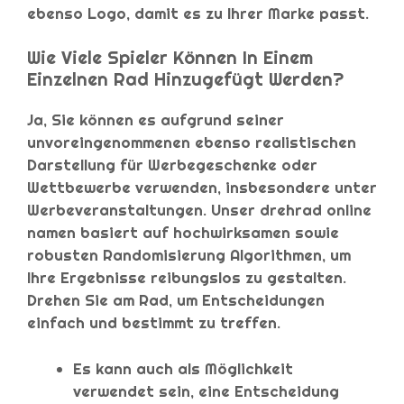
ebenso Logo, damit es zu Ihrer Marke passt.
Wie Viele Spieler Können In Einem
Einzelnen Rad Hinzugefügt Werden?
Ja, Sie können es aufgrund seiner
unvoreingenommenen ebenso realistischen
Darstellung für Werbegeschenke oder
Wettbewerbe verwenden, insbesondere unter
Werbeveranstaltungen. Unser drehrad online
namen basiert auf hochwirksamen sowie
robusten Randomisierung Algorithmen, um
Ihre Ergebnisse reibungslos zu gestalten.
Drehen Sie am Rad, um Entscheidungen
einfach und bestimmt zu treffen.
Es kann auch als Möglichkeit
verwendet sein, eine Entscheidung