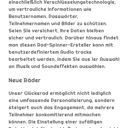
einschließlich Verschlüsselungstechnologie,
um vertrauliche Informationen wie
Benutzernamen, Passwörter,
Teilnehmernamen und Bilder zu schützen.
Seien Sie versichert, Ihre Daten bleiben
sicher und vertraulich. Darüber hinaus findet
man diesen Rad-Spinner-Ersteller kann mit
benutzerdefiniertem Audio tracks
bearbeitet werden, indem Sie aus 1er Auswahl
an Musik und Soundeffekten auswählen.
Neue Räder
Unser Glücksrad ermöglicht nicht lediglich
eine umfassende Personalisierung, sondern
steigert auch das Engagement, da mehrere
Teilnehmer konkomitierend mitmachen
können. Die Einstellung einer zufälligen