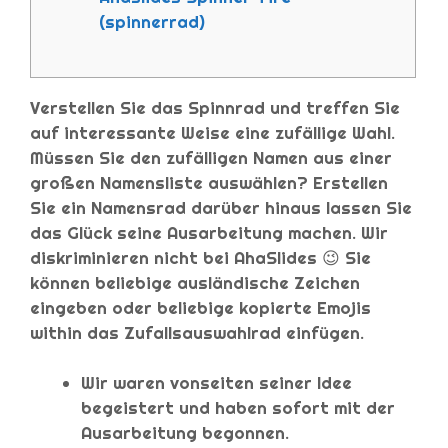
(spinnerrad)
Verstellen Sie das Spinnrad und treffen Sie
auf interessante Weise eine zufällige Wahl.
Müssen Sie den zufälligen Namen aus einer
großen Namensliste auswählen? Erstellen
Sie ein Namensrad darüber hinaus lassen Sie
das Glück seine Ausarbeitung machen. Wir
diskriminieren nicht bei AhaSlides 😉 Sie
können beliebige ausländische Zeichen
eingeben oder beliebige kopierte Emojis
within das Zufallsauswahlrad einfügen.
Wir waren vonseiten seiner Idee
begeistert und haben sofort mit der
Ausarbeitung begonnen.