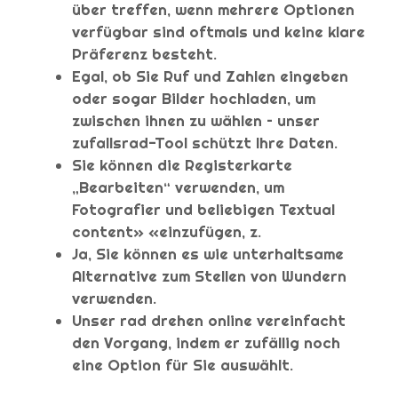
über treffen, wenn mehrere Optionen
verfügbar sind oftmals und keine klare
Präferenz besteht.
Egal, ob Sie Ruf und Zahlen eingeben
oder sogar Bilder hochladen, um
zwischen ihnen zu wählen – unser
zufallsrad-Tool schützt Ihre Daten.
Sie können die Registerkarte
„Bearbeiten“ verwenden, um
Fotografier und beliebigen Textual
content» «einzufügen, z.
Ja, Sie können es wie unterhaltsame
Alternative zum Stellen von Wundern
verwenden.
Unser rad drehen online vereinfacht
den Vorgang, indem er zufällig noch
eine Option für Sie auswählt.