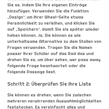
Sie es, indem Sie Ihre eigenen Einträge
hinzufügen. Verwenden Sie die Funktion
„Design“, um Ihrer Wheel-Seite etwas
Persönlichkeit zu verleihen, und klicken Sie
auf „Speichern“, damit Sie sie später wieder
haben können. Ja, Sie können es wie
unterhaltsame Alternative zu dem Stellen von
Fragen verwenden. Tragen Sie die Namen
passer Ihrer Schüler auf das Rad das und
drehen Sie es, um über sehen, wer pass away
folgende Frage beantwortet oder die
folgende Passage liest.
Schritt 2: Überprüfen Sie Ihre Liste
Sie können es drehen, wenn Sie zwischen
mehreren verwirrenden Auswahlmöglichkeiten
feststecken. Es vereinfacht alles und