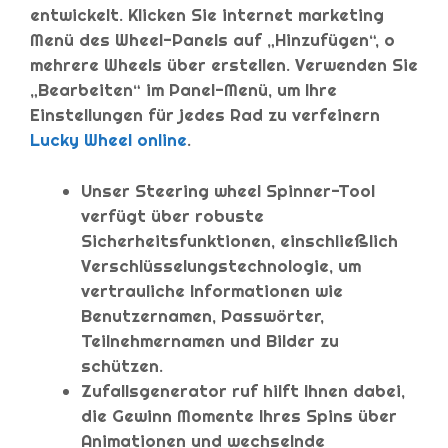
entwickelt. Klicken Sie internet marketing
Menü des Wheel-Panels auf „Hinzufügen“, o
mehrere Wheels über erstellen. Verwenden Sie
„Bearbeiten“ im Panel-Menü, um Ihre
Einstellungen für jedes Rad zu verfeinern
Lucky Wheel online
.
Unser Steering wheel Spinner-Tool
verfügt über robuste
Sicherheitsfunktionen, einschließlich
Verschlüsselungstechnologie, um
vertrauliche Informationen wie
Benutzernamen, Passwörter,
Teilnehmernamen und Bilder zu
schützen.
Zufallsgenerator ruf hilft Ihnen dabei,
die Gewinn Momente Ihres Spins über
Animationen und wechselnde