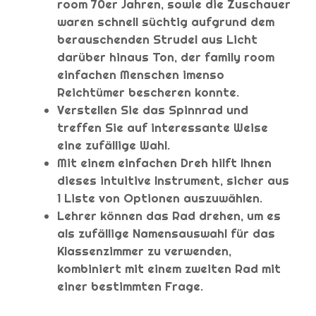
room 70er Jahren, sowie die Zuschauer
waren schnell süchtig aufgrund dem
berauschenden Strudel aus Licht
darüber hinaus Ton, der family room
einfachen Menschen imenso
Reichtümer bescheren konnte.
Verstellen Sie das Spinnrad und
treffen Sie auf interessante Weise
eine zufällige Wahl.
Mit einem einfachen Dreh hilft Ihnen
dieses intuitive Instrument, sicher aus
1 Liste von Optionen auszuwählen.
Lehrer können das Rad drehen, um es
als zufällige Namensauswahl für das
Klassenzimmer zu verwenden,
kombiniert mit einem zweiten Rad mit
einer bestimmten Frage.