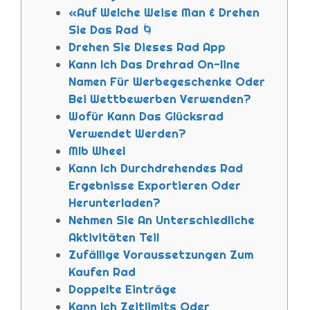
«Auf Welche Weise Man & Drehen
Sie Das Rad 🌀
Drehen Sie Dieses Rad App
Kann Ich Das Drehrad On-line
Namen Für Werbegeschenke Oder
Bei Wettbewerben Verwenden?
Wofür Kann Das Glücksrad
Verwendet Werden?
Mlb Wheel
Kann Ich Durchdrehendes Rad
Ergebnisse Exportieren Oder
Herunterladen?
Nehmen Sie An Unterschiedliche
Aktivitäten Teil
Zufällige Voraussetzungen Zum
Kaufen Rad
Doppelte Einträge
Kann Ich Zeitlimits Oder