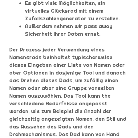
Es gibt viele Möglichkeiten, ein
virtuelles Glücksrad mit einem
Zufallszahlengenerator zu erstellen.
Außerdem nehmen wir pass away
Sicherheit Ihrer Daten ernst.
Der Prozess jeder Verwendung eines
Namensrads beinhaltet typischerweise
dieses Eingeben einer Liste von Namen oder
aber Optionen in dasjenige Tool und danach
das Drehen dieses Rads, um zufällig einen
Namen oder aber eine Gruppe vonseiten
Namen auszuwählen. Das Tool kann the
verschiedene Bedürfnisse angepasst
werden, wie zum Beispiel die Anzahl der
gleichzeitig angezeigten Namen, den Stil und
das Aussehen des Rads und den
Drehmechanismus. Das Rad kann von Hand