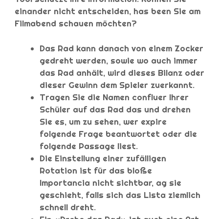
einander nicht entscheiden, has been Sie am
Filmabend schauen möchten?
Das Rad kann danach von einem Zocker
gedreht werden, sowie wo auch immer
das Rad anhält, wird dieses Bilanz oder
dieser Gewinn dem Spieler zuerkannt.
Tragen Sie die Namen confluer Ihrer
Schüler auf das Rad das und drehen
Sie es, um zu sehen, wer expire
folgende Frage beantwortet oder die
folgende Passage liest.
Die Einstellung einer zufälligen
Rotation ist für das bloße
Importancia nicht sichtbar, ag sie
geschieht, falls sich das Lista ziemlich
schnell dreht.