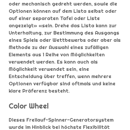
oder mechanisch gedreht werden, sowie die
Optionen können auf dem Lista selbst oder
auf einer separaten Tafel oder Liste
angezeigt» «sein. Drehe das Lista kann zur
Unterhaltung, zur Bestimmung des Ausgangs
eines Spiels oder Wettbewerbs oder aber als
Methode zu der Auswahl eines zufälligen
Elements aus 1 Reihe von Möglichkeiten
verwendet werden. Es kann auch als
Möglichkeit verwendet sein, eine
Entscheidung über treffen, wenn mehrere
Optionen verfügbar sind oftmals und keine
klare Präferenz besteht.
Color Wheel
Dieses Freilauf-Spinner-Generatorsystem
wurde im Hinblick bei höchste Flexibilität