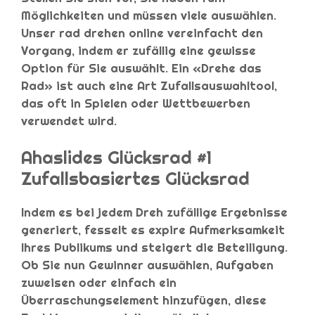
Möglichkeiten und müssen viele auswählen.
Unser rad drehen online vereinfacht den
Vorgang, indem er zufällig eine gewisse
Option für Sie auswählt. Ein «Drehe das
Rad» ist auch eine Art Zufallsauswahltool,
das oft in Spielen oder Wettbewerben
verwendet wird.
Ahaslides Glücksrad #1
Zufallsbasiertes Glücksrad
Indem es bei jedem Dreh zufällige Ergebnisse
generiert, fesselt es expire Aufmerksamkeit
Ihres Publikums und steigert die Beteiligung.
Ob Sie nun Gewinner auswählen, Aufgaben
zuweisen oder einfach ein
Überraschungselement hinzufügen, diese