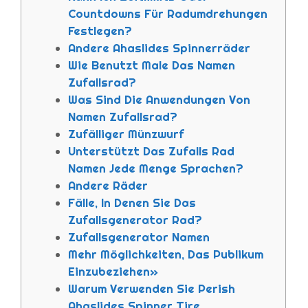
Countdowns Für Radumdrehungen
Festlegen?
Andere Ahaslides Spinnerräder
Wie Benutzt Male Das Namen
Zufallsrad?
Was Sind Die Anwendungen Von
Namen Zufallsrad?
Zufälliger Münzwurf
Unterstützt Das Zufalls Rad
Namen Jede Menge Sprachen?
Andere Räder
Fälle, In Denen Sie Das
Zufallsgenerator Rad?
Zufallsgenerator Namen
Mehr Möglichkeiten, Das Publikum
Einzubeziehen»
Warum Verwenden Sie Perish
Ahaslides Spinner Tire