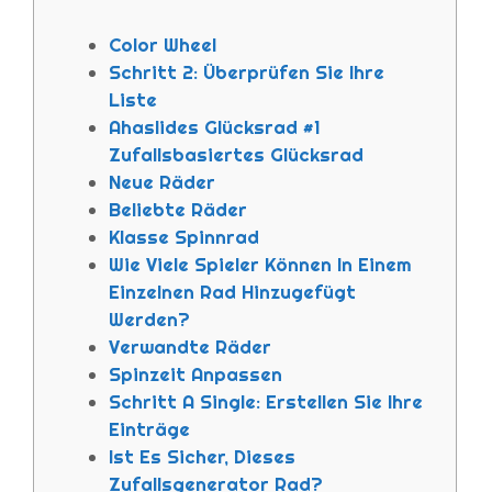
Color Wheel
Schritt 2: Überprüfen Sie Ihre
Liste
Ahaslides Glücksrad #1
Zufallsbasiertes Glücksrad
Neue Räder
Beliebte Räder
Klasse Spinnrad
Wie Viele Spieler Können In Einem
Einzelnen Rad Hinzugefügt
Werden?
Verwandte Räder
Spinzeit Anpassen
Schritt A Single: Erstellen Sie Ihre
Einträge
Ist Es Sicher, Dieses
Zufallsgenerator Rad?