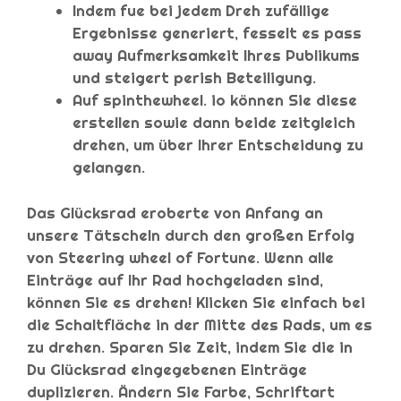
Indem fue bei jedem Dreh zufällige
Ergebnisse generiert, fesselt es pass
away Aufmerksamkeit Ihres Publikums
und steigert perish Beteiligung.
Auf spinthewheel. io können Sie diese
erstellen sowie dann beide zeitgleich
drehen, um über Ihrer Entscheidung zu
gelangen.
Das Glücksrad eroberte von Anfang an
unsere Tätscheln durch den großen Erfolg
von Steering wheel of Fortune. Wenn alle
Einträge auf Ihr Rad hochgeladen sind,
können Sie es drehen! Klicken Sie einfach bei
die Schaltfläche in der Mitte des Rads, um es
zu drehen. Sparen Sie Zeit, indem Sie die in
Du Glücksrad eingegebenen Einträge
duplizieren. Ändern Sie Farbe, Schriftart